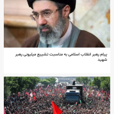
پیام رهبر انقلاب اسلامی به مناسبت تشییع میلیونی رهبر
شهید