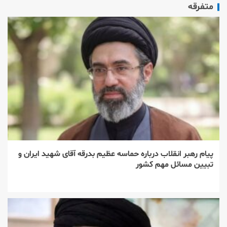
متفرقه
پیام رهبر انقلاب درباره حماسه عظیم بدرقه آقای شهید ایران و
تبیین مسائل مهم کشور