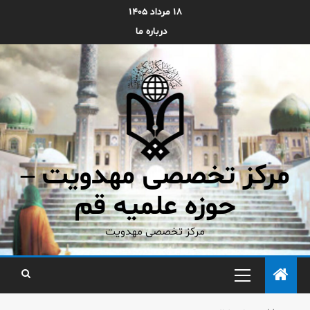
۱۸ مرداد ۱۴۰۵
درباره ما
مرکز تخصصی مهدویت –
حوزه علمیه قم
مرکز تخصصی مهدویت