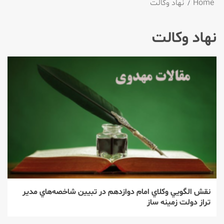
Home
نهاد وکالت
نهاد وکالت
نقش الگويي وكلاي امام دوازدهم در تبيين شاخصه‌هاي مدير
تراز دولت زمينه ساز