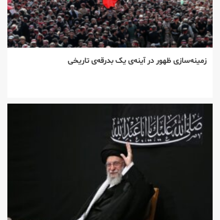
زمینه‌سازی ظهور در آینه‌ی یک بدرقه‌ی تاریخی