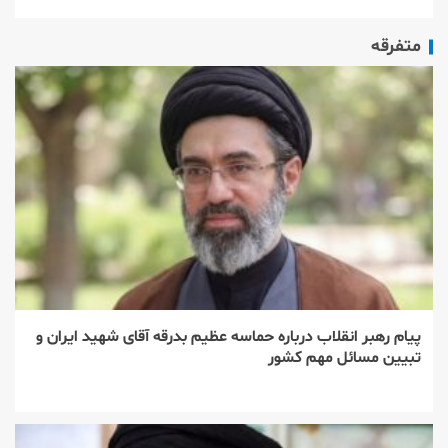
متفرقه
پیام رهبر انقلاب درباره حماسه عظیم بدرقه آقای شهید ایران و
تبیین مسائل مهم کشور