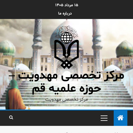
۱۵ مرداد ۱۴۰۵
درباره ما
مرکز تخصصی مهدویت –
حوزه علمیه قم
مرکز تخصصی مهدویت