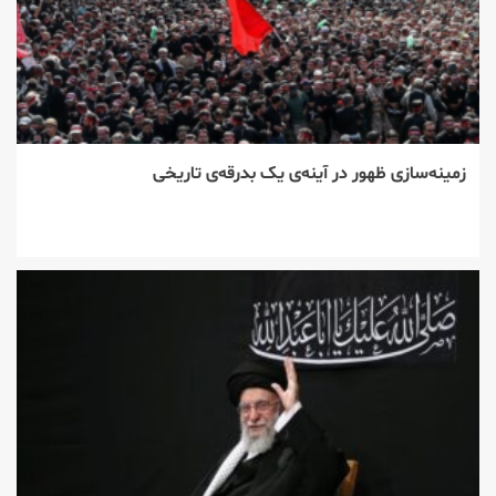
زمینه‌سازی ظهور در آینه‌ی یک بدرقه‌ی تاریخی