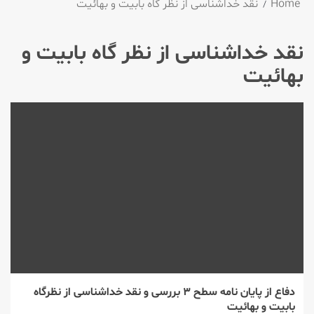
Home
نقد خداشناسی از نظر گاه بابیت و بهائیت
نقد خداشناسی از نظر گاه بابیت و
بهائیت
دفاع از پایان نامه سطح ۳ بررسی و نقد خداشناسی از نظرگاه
بابیت و بهائیت