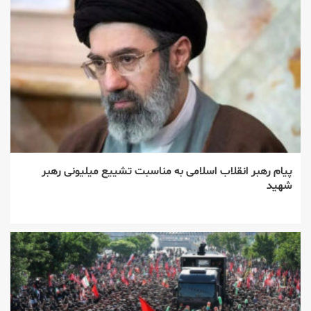
پیام رهبر انقلاب اسلامی به مناسبت تشییع میلیونی رهبر
شهید