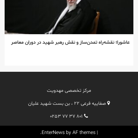
عاشورا؛ نقشه‌راه تمدن‌ساز و نقش رهبر شهید در دوران معاصر
مرکز تخصصی مهدویت
صفاییه فرعی ۲۲ ، بن بست شهید علیان
۰۲۵۳ ۷۷ ۳۷ ۸۰۱
EnterNews
by AF themes.
|