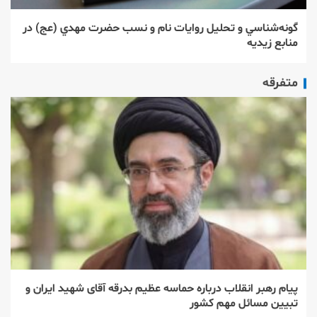
گونه‌شناسي و تحليل روايات نام و نسب حضرت مهدي (عج) در
منابع زيديه
متفرقه
پیام رهبر انقلاب درباره حماسه عظیم بدرقه آقای شهید ایران و
تبیین مسائل مهم کشور