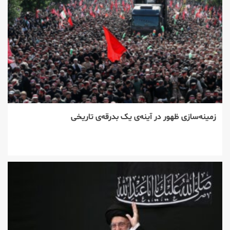
زمینه‌سازی ظهور در آینه‌ی یک بدرقه‌ی تاریخی