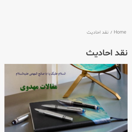
Home
نقد احادیث
نقد احادیث