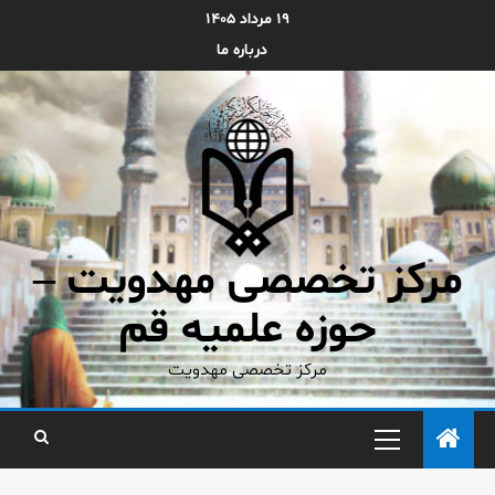
۱۹ مرداد ۱۴۰۵
درباره ما
مرکز تخصصی مهدویت –
حوزه علمیه قم
مرکز تخصصی مهدویت