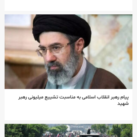
پیام رهبر انقلاب اسلامی به مناسبت تشییع میلیونی رهبر
شهید