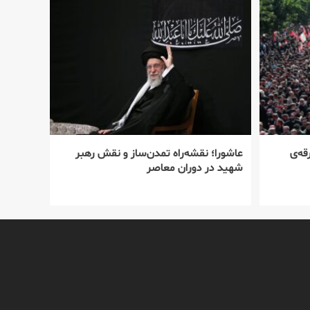
قه‌ی
عاشورا؛ نقشه‌راه تمدن‌ساز و نقش رهبر
شهید در دوران معاصر