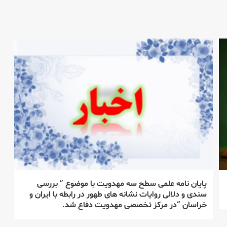
پایان نامه علمی سطح سه مهدویت با موضوع ” بررسی
سندی و دلالی روایات نشانه های طهور در رابطه با ایران و
خراسان “در مركز تخصصی مهدویت دفاع شد.