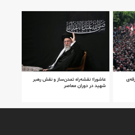
قه‌ی
عاشورا؛ نقشه‌راه تمدن‌ساز و نقش رهبر
شهید در دوران معاصر