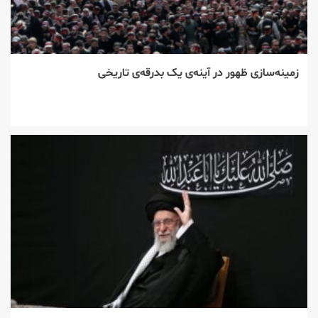
زمینه‌سازی ظهور در آینه‌ی یک بدرقه‌ی تاریخی