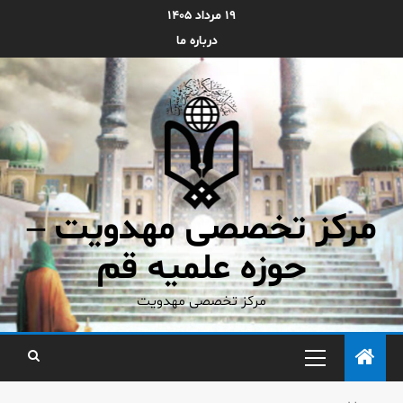
۱۹ مرداد ۱۴۰۵
درباره ما
مرکز تخصصی مهدویت –
حوزه علمیه قم
مرکز تخصصی مهدویت