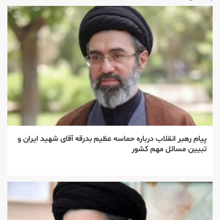
پیام رهبر انقلاب درباره حماسه عظیم بدرقه آقای شهید ایران و
تبیین مسائل مهم کشور