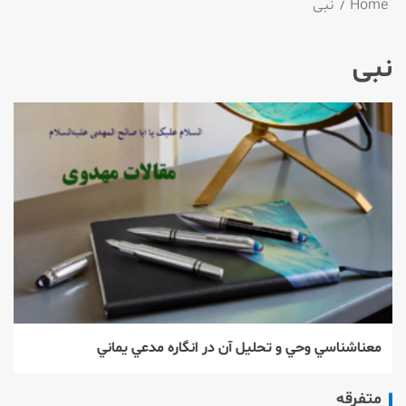
Home
نبی
نبی
معناشناسي وحي و تحليل آن در انگاره مدعي يماني
متفرقه