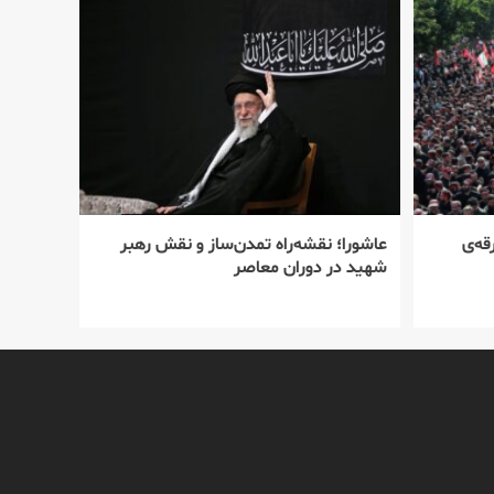
قه‌ی
عاشورا؛ نقشه‌راه تمدن‌ساز و نقش رهبر
شهید در دوران معاصر