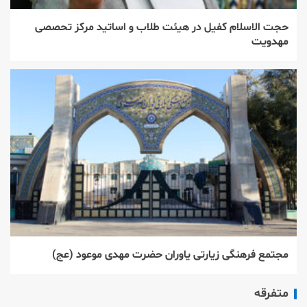
حجت الاسلام کفیل در هیئت طلاب و اساتید مرکز تحصصی
مهدویت
مجتمع فرهنگی زیارتی یاوران حضرت مهدی موعود (عج)
متفرقه