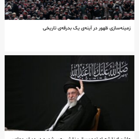
زمینه‌سازی ظهور در آینه‌ی یک بدرقه‌ی تاریخی