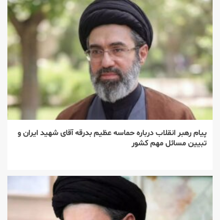
پیام رهبر انقلاب درباره حماسه عظیم بدرقه آقای شهید ایران و
تبیین مسائل مهم کشور