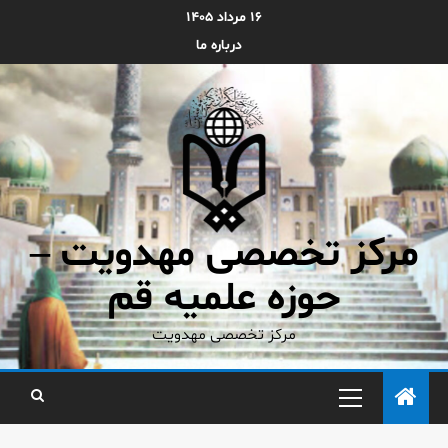
۱۶ مرداد ۱۴۰۵
درباره ما
مرکز تخصصی مهدویت –
حوزه علمیه قم
مرکز تخصصی مهدویت