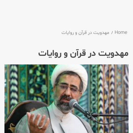
Home
مهدویت در قرآن و روایات
مهدویت در قرآن و روایات