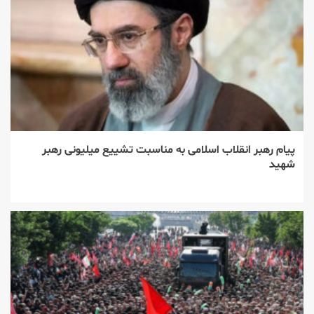
پیام رهبر انقلاب اسلامی به مناسبت تشییع میلیونی رهبر
شهید