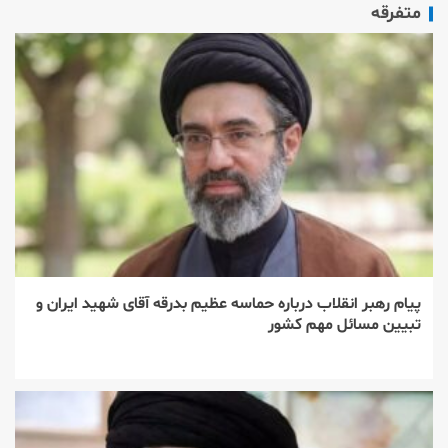
متفرقه
پیام رهبر انقلاب درباره حماسه عظیم بدرقه آقای شهید ایران و
تبیین مسائل مهم کشور