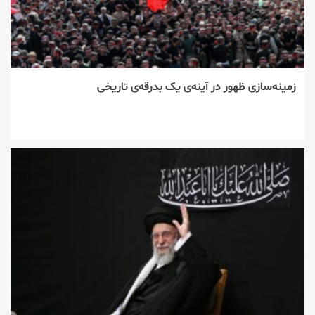
زمینه‌سازی ظهور در آینه‌ی یک بدرقه‌ی تاریخی