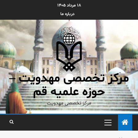
۱۸ مرداد ۱۴۰۵
درباره ما
مرکز تخصصی مهدویت –
حوزه علمیه قم
مرکز تخصصی مهدویت