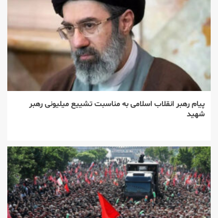
پیام رهبر انقلاب اسلامی به مناسبت تشییع میلیونی رهبر
شهید