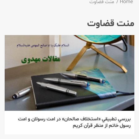
Home
منت قضاوت
منت قضاوت
بررسي تطبيقي «استخلاف صالحان» در امت رسولان و امت
رسول خاتم از منظر قرآن كريم