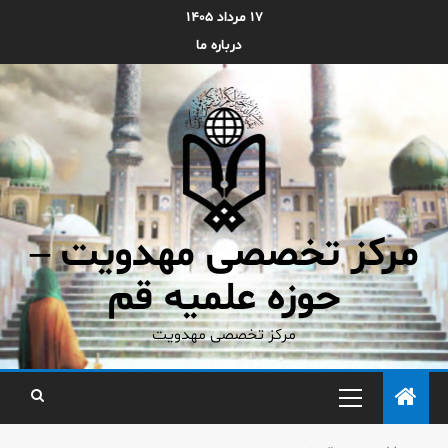
۱۷ مرداد ۱۴۰۵
درباره ما
مرکز تخصصی مهدویت –
حوزه علمیه قم
مرکز تخصصی مهدویت