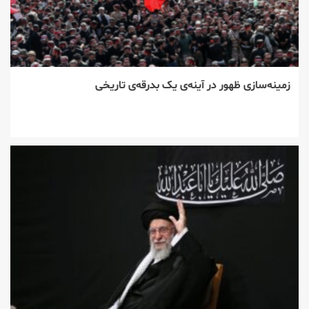
زمینه‌سازی ظهور در آینه‌ی یک بدرقه‌ی تاریخی