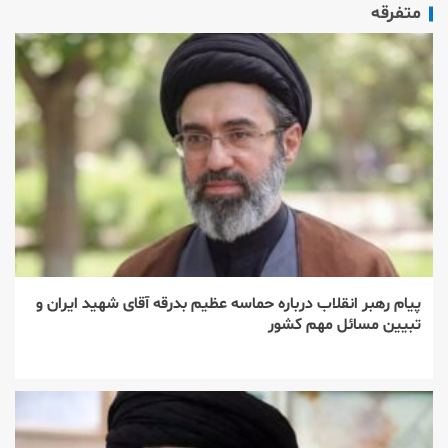
متفرقه
پیام رهبر انقلاب درباره حماسه عظیم بدرقه آقای شهید ایران و
تبیین مسائل مهم کشور