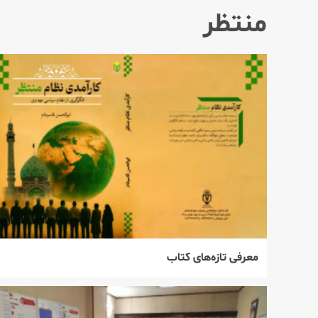
منتظر
معرفی تازه‌های کتاب