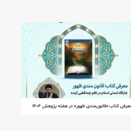
عرفی کتاب «قانون‌مندی ظهور» در هفته پژوهش ۱۴۰۴