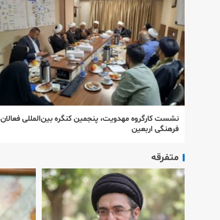
نشست کارگروه مهدویت، پنجمین کنگره بین‌المللی فعالان
فرهنگی اربعین
متفرقه