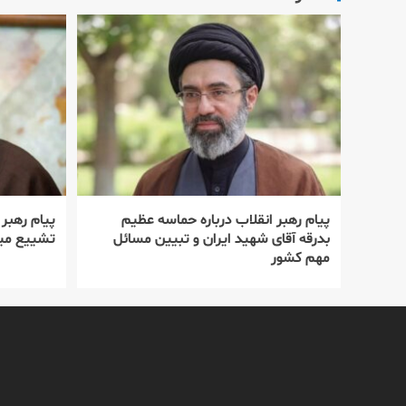
پیام رهبر انقلاب درباره حماسه عظیم
پیام رهبر
بدرقه آقای شهید ایران و تبیین مسائل
تشییع میل
مهم کشور