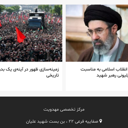
 انقلاب اسلامی به مناسبت
زمینه‌سازی ظهور در آینه‌ی یک بدر
یونی رهبر شهید
تاریخی
مرکز تخصصی مهدویت
صفاییه فرعی ۲۲ ، بن بست شهید علیان