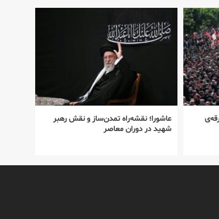
قه‌ی
عاشورا؛ نقشه‌راه تمدن‌ساز و نقش رهبر
شهید در دوران معاصر