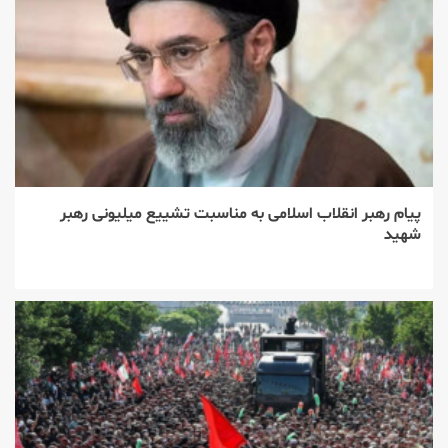
پیام رهبر انقلاب اسلامی به مناسبت تشییع میلیونی رهبر
شهید