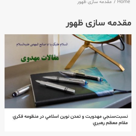
Home
مقدمه سازی ظهور
مقدمه سازی ظهور
نسبت‌‌سنجي مهدويت و تمدن نوين اسلامي در منظومه فكري
مقام معظم رهبري