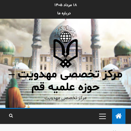
۱۸ مرداد ۱۴۰۵
درباره ما
مرکز تخصصی مهدویت –
حوزه علمیه قم
مرکز تخصصی مهدویت