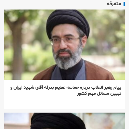
متفرقه
پیام رهبر انقلاب درباره حماسه عظیم بدرقه آقای شهید ایران و
تبیین مسائل مهم کشور