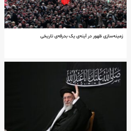
زمینه‌سازی ظهور در آینه‌ی یک بدرقه‌ی تاریخی