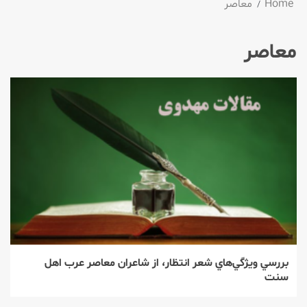
Home
معاصر
معاصر
بررسي ويژگي‌‌هاي شعر انتظار، از شاعران معاصر عرب اهل
سنت