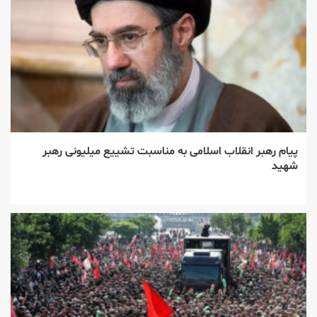
پیام رهبر انقلاب اسلامی به مناسبت تشییع میلیونی رهبر
شهید