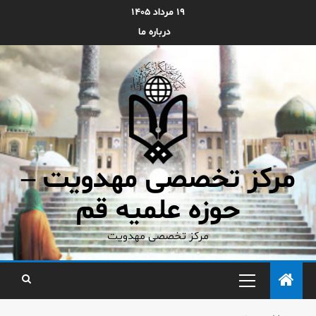
۱۹ مرداد ۱۴۰۵
درباره ما
مرکز تخصصی مهدویت –
حوزه علمیه قم
مرکز تخصصی مهدویت