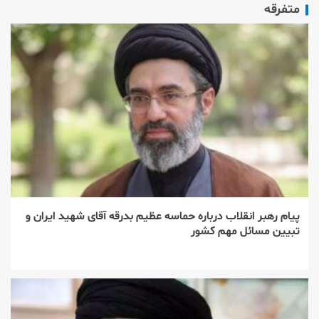
متفرقه
پیام رهبر انقلاب درباره حماسه عظیم بدرقه آقای شهید ایران و
تبیین مسائل مهم کشور