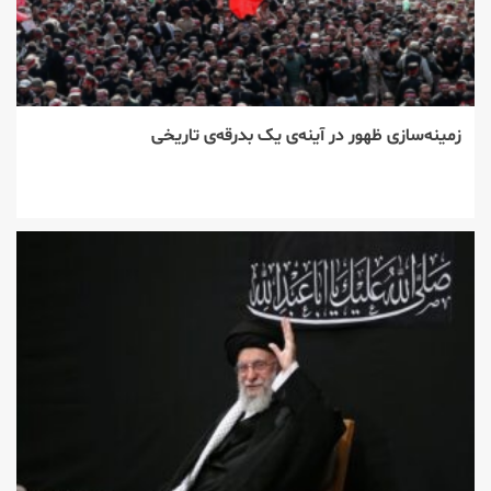
زمینه‌سازی ظهور در آینه‌ی یک بدرقه‌ی تاریخی