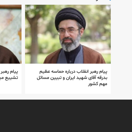
پیام رهبر انقلاب درباره حماسه عظیم
پیام رهبر
بدرقه آقای شهید ایران و تبیین مسائل
تشییع میل
مهم کشور