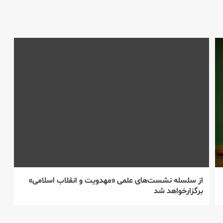
از سلسله نشست‌های علمی «مهدویت و انقلاب اسلامی»
برگزارخواهد شد