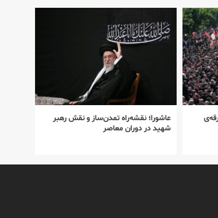
قه‌ی
عاشورا؛ نقشه‌راه تمدن‌ساز و نقش رهبر
شهید در دوران معاصر