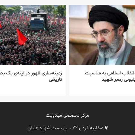
 انقلاب اسلامی به مناسبت
زمینه‌سازی ظهور در آینه‌ی یک بدر
یونی رهبر شهید
تاریخی
مرکز تخصصی مهدویت
صفاییه فرعی ۲۲ ، بن بست شهید علیان