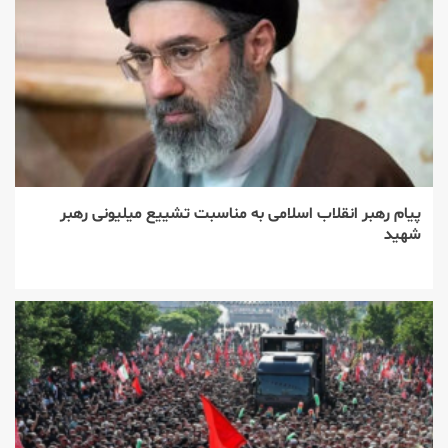
پیام رهبر انقلاب اسلامی به مناسبت تشییع میلیونی رهبر
شهید