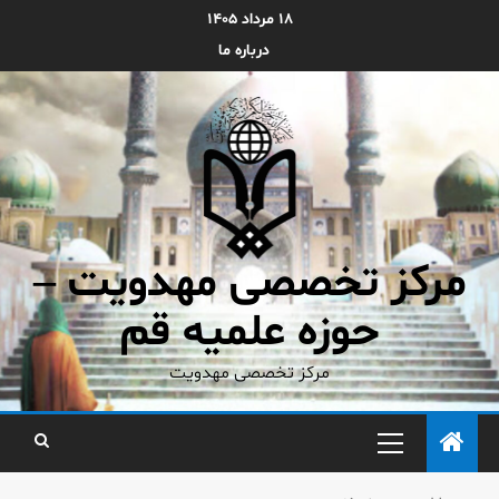
۱۸ مرداد ۱۴۰۵
درباره ما
مرکز تخصصی مهدویت –
حوزه علمیه قم
مرکز تخصصی مهدویت