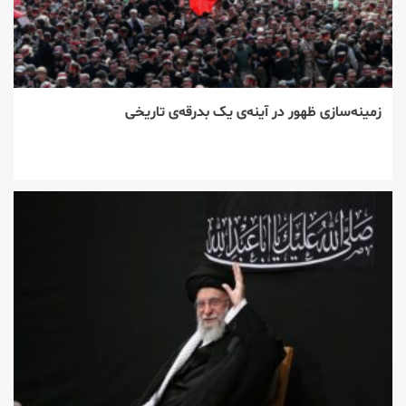
زمینه‌سازی ظهور در آینه‌ی یک بدرقه‌ی تاریخی