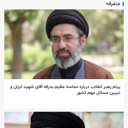
متفرقه
پیام رهبر انقلاب درباره حماسه عظیم بدرقه آقای شهید ایران و
تبیین مسائل مهم کشور