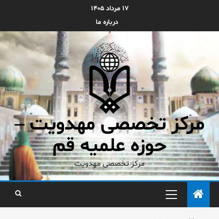
۱۷ مرداد ۱۴۰۵
درباره ما
مرکز تخصصی مهدویت –
حوزه علمیه قم
مرکز تخصصی مهدویت