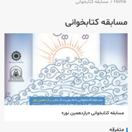
Home
مسابقه کتابخوانی
مسابقه کتابخوانی
مسابقه كتابخوانی «یازدهمین نور»
متفرقه