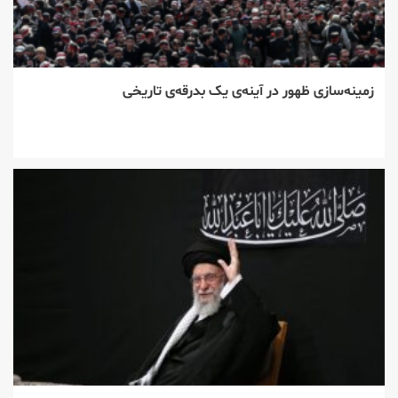
زمینه‌سازی ظهور در آینه‌ی یک بدرقه‌ی تاریخی