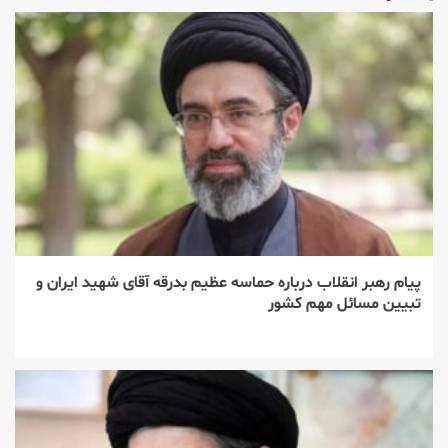
پیام رهبر انقلاب درباره حماسه عظیم بدرقه آقای شهید ایران و
تبیین مسائل مهم کشور