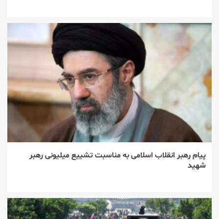
پیام رهبر انقلاب اسلامی به مناسبت تشییع میلیونی رهبر
شهید