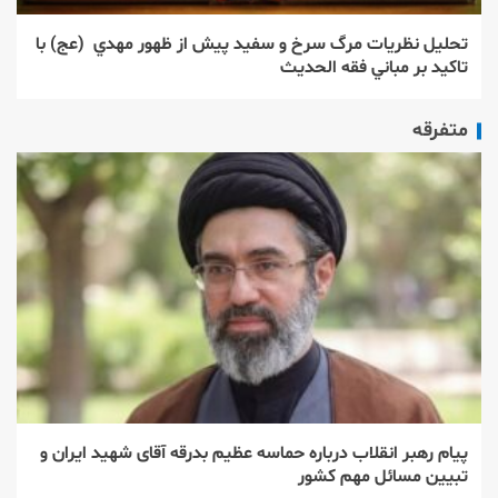
تحليل نظريات مرگ سرخ و سفيد پيش از ظهور مهدي (عج) با
تاكيد بر مباني فقه الحديث
متفرقه
پیام رهبر انقلاب درباره حماسه عظیم بدرقه آقای شهید ایران و
تبیین مسائل مهم کشور