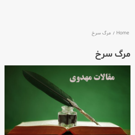
Home
مرگ سرخ
مرگ سرخ