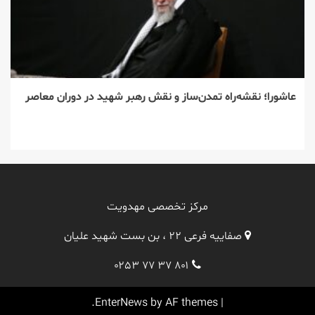
عاشورا؛ نقشه‌راه تمدن‌ساز و نقش رهبر شهید در دوران معاصر
مرکز تخصصی مهدویت
صفاییه فرعی ۲۲ ، بن بست شهید علیان
۰۲۵۳ ۷۷ ۳۷ ۸۰۱
EnterNews
by AF themes.
|