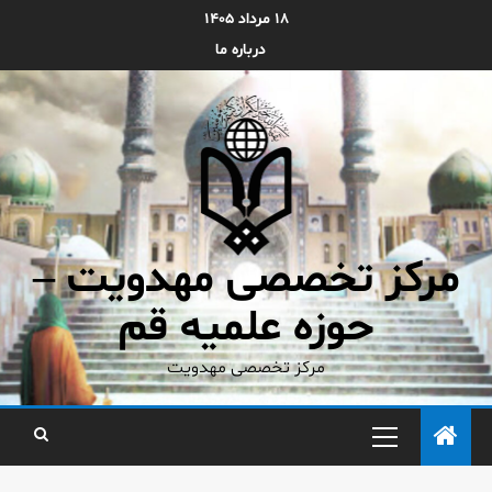
۱۸ مرداد ۱۴۰۵
درباره ما
مرکز تخصصی مهدویت –
حوزه علمیه قم
مرکز تخصصی مهدویت