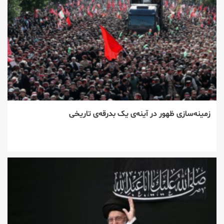
زمینه‌سازی ظهور در آینه‌ی یک بدرقه‌ی تاریخی