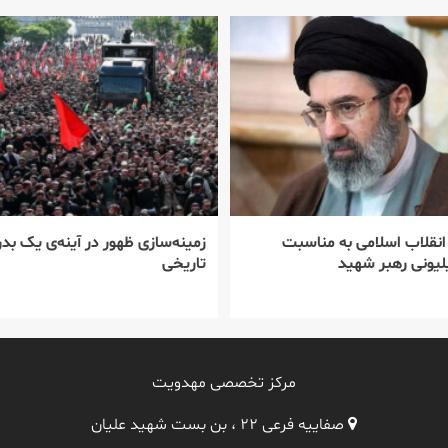
 انقلاب اسلامی به مناسبت
زمینه‌سازی ظهور در آینه‌ی یک بدر
یونی رهبر شهید
تاریخی
مرکز تخصصی مهدویت
صفاییه فرعی ۲۲ ، بن بست شهید علیان