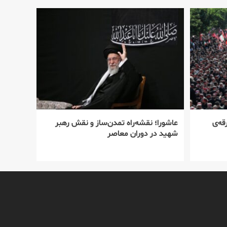
قه‌ی
عاشورا؛ نقشه‌راه تمدن‌ساز و نقش رهبر
شهید در دوران معاصر