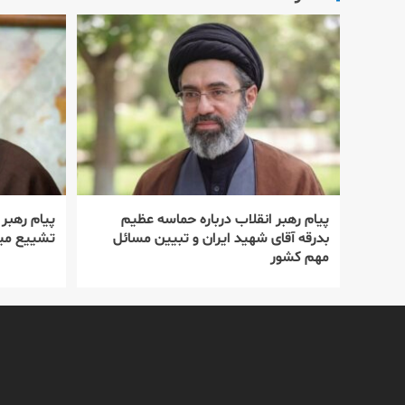
پیام رهبر انقلاب درباره حماسه عظیم
پیام رهبر
بدرقه آقای شهید ایران و تبیین مسائل
تشییع میل
مهم کشور