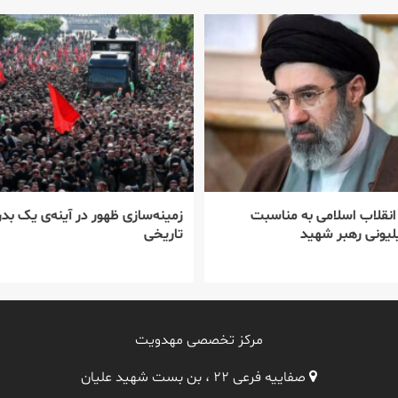
 انقلاب اسلامی به مناسبت
زمینه‌سازی ظهور در آینه‌ی یک بدر
یونی رهبر شهید
تاریخی
مرکز تخصصی مهدویت
صفاییه فرعی ۲۲ ، بن بست شهید علیان