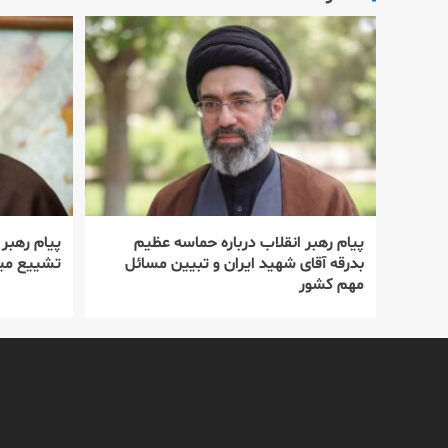
پیام رهبر انقلاب درباره حماسه عظیم
پیام رهبر
بدرقه آقای شهید ایران و تبیین مسائل
تشییع میل
مهم کشور