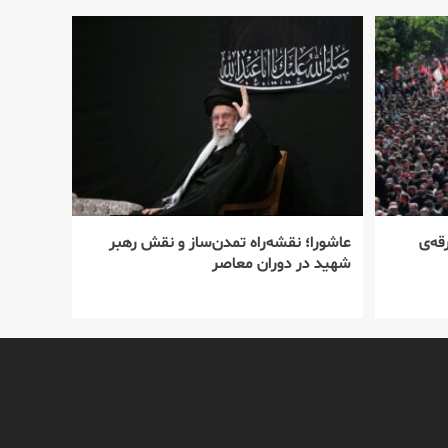
قه‌ی
عاشورا؛ نقشه‌راه تمدن‌ساز و نقش رهبر
شهید در دوران معاصر