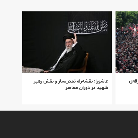
قه‌ی
عاشورا؛ نقشه‌راه تمدن‌ساز و نقش رهبر
شهید در دوران معاصر