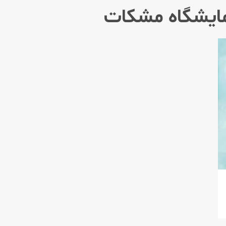
ایشگاه مشكات