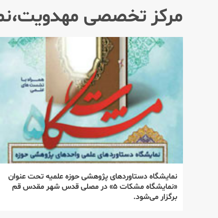
مركز تخصصی مهدویت،نم
نمایشگاه دستاوردهای پژوهشی حوزه علمیه تحت عنوان
«نمایشگاه مشكات ۵» در مصلی قدس شهر مقدس قم
برگزار می‌شود.