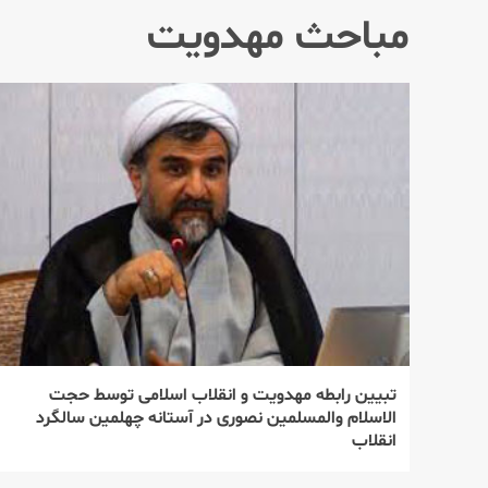
مباحث مهدویت
تبیین رابطه مهدویت و انقلاب اسلامی توسط حجت
الاسلام والمسلمین نصوری در آستانه چهلمین سالگرد
انقلاب