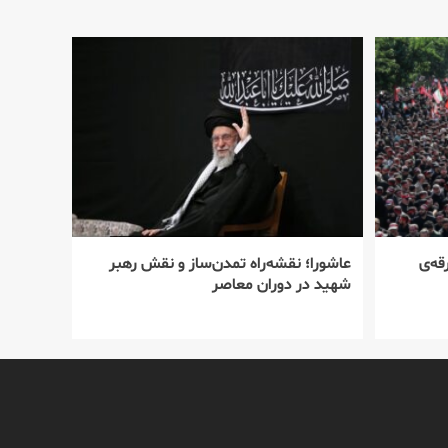
قه‌ی
عاشورا؛ نقشه‌راه تمدن‌ساز و نقش رهبر
شهید در دوران معاصر