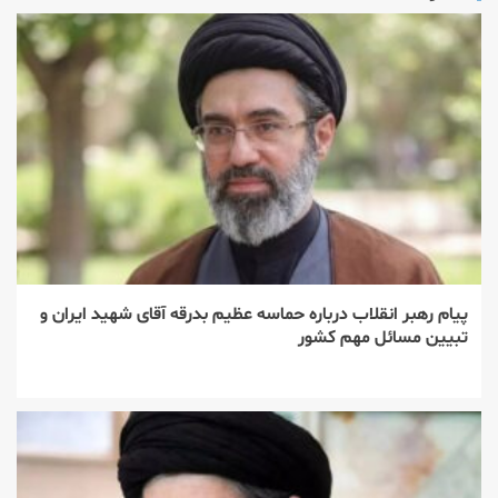
پیام رهبر انقلاب درباره حماسه عظیم بدرقه آقای شهید ایران و
تبیین مسائل مهم کشور