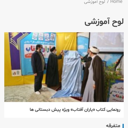
Home
لوح آموزشی
لوح آموزشی
رونمایی كتاب «یاران آفتاب» ویژه پیش دبستانی ها
متفرقه