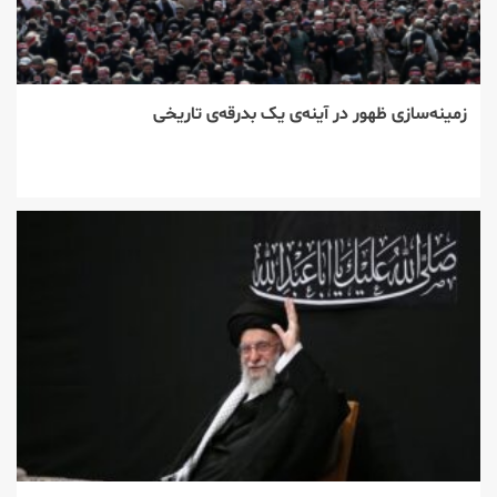
زمینه‌سازی ظهور در آینه‌ی یک بدرقه‌ی تاریخی