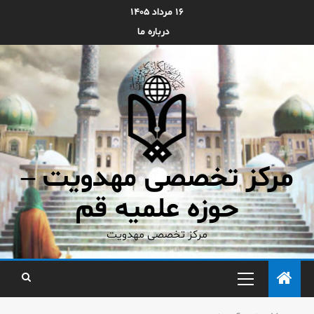
۱۶ مرداد ۱۴۰۵
درباره ما
مرکز تخصصی مهدویت –
حوزه علمیه قم
مرکز تخصصی مهدویت