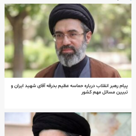
پیام رهبر انقلاب درباره حماسه عظیم بدرقه آقای شهید ایران و
تبیین مسائل مهم کشور