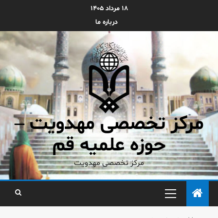
۱۸ مرداد ۱۴۰۵
درباره ما
مرکز تخصصی مهدویت –
حوزه علمیه قم
مرکز تخصصی مهدویت