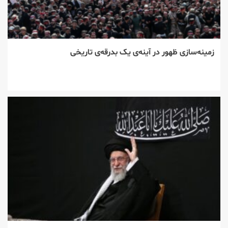
زمینه‌سازی ظهور در آینه‌ی یک بدرقه‌ی تاریخی