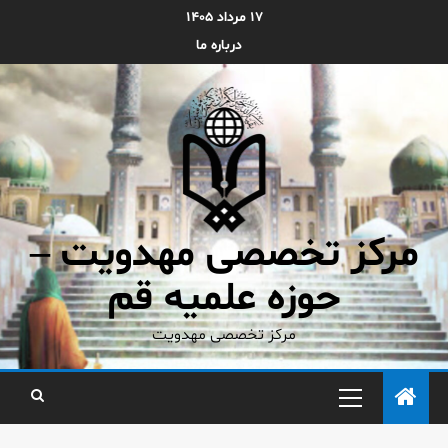
۱۷ مرداد ۱۴۰۵
درباره ما
مرکز تخصصی مهدویت –
حوزه علمیه قم
مرکز تخصصی مهدویت