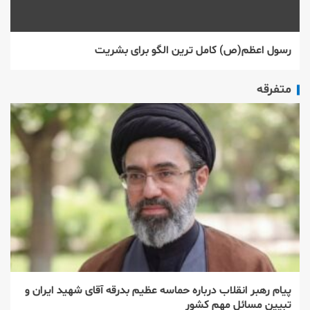
رسول اعظم(ص) كامل ترین الگو برای بشریت
متفرقه
پیام رهبر انقلاب درباره حماسه عظیم بدرقه آقای شهید ایران و
تبیین مسائل مهم کشور