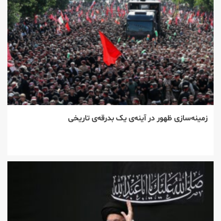
زمینه‌سازی ظهور در آینه‌ی یک بدرقه‌ی تاریخی