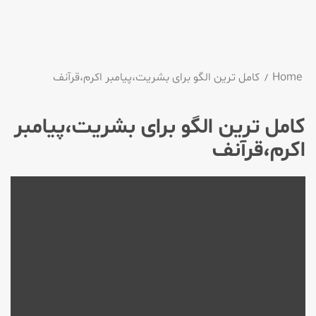
Home
كامل ترین الگو برای بشریت،پیامبر اكرم،قرآنف
كامل ترین الگو برای بشریت،پیامبر
اكرم،قرآنف