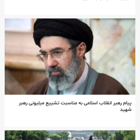
پیام رهبر انقلاب اسلامی به مناسبت تشییع میلیونی رهبر
شهید