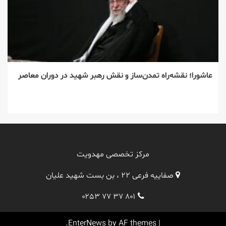
عاشورا؛ نقشه‌راه تمدن‌ساز و نقش رهبر شهید در دوران معاصر
مرکز تخصصی مهدویت
صفاییه فرعی ۲۲ ، بن بست شهید علیان
۰۲۵۳ ۷۷ ۳۷ ۸۰۱
EnterNews
by AF themes.
|