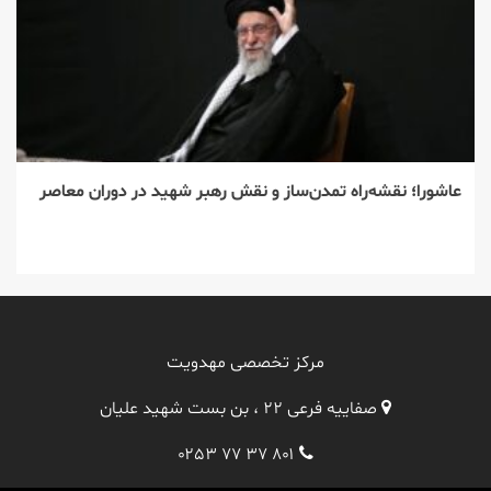
عاشورا؛ نقشه‌راه تمدن‌ساز و نقش رهبر شهید در دوران معاصر
مرکز تخصصی مهدویت
صفاییه فرعی ۲۲ ، بن بست شهید علیان
۰۲۵۳ ۷۷ ۳۷ ۸۰۱