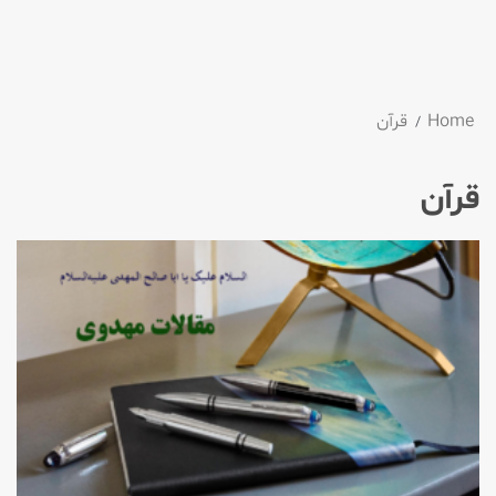
Home
قرآن
قرآن