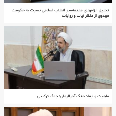
تحليل الزام‌هاي مقدمه‌ساز انقلاب اسلامي نسبت به حكومت
‌مهدوي از منظر آيات و روايات
ماهیت و ابعاد جنگ آخرالزمان؛ جنگ ترکیبی