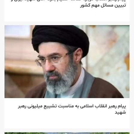
تبیین مسائل مهم کشور
پیام رهبر انقلاب اسلامی به مناسبت تشییع میلیونی رهبر
شهید