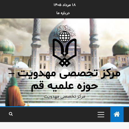
۱۸ مرداد ۱۴۰۵
درباره ما
مرکز تخصصی مهدویت –
حوزه علمیه قم
مرکز تخصصی مهدویت