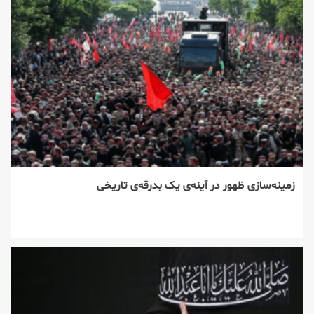
زمینه‌سازی ظهور در آینه‌ی یک بدرقه‌ی تاریخی