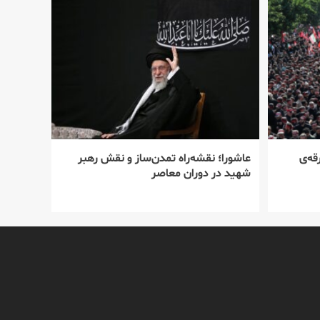
قه‌ی
عاشورا؛ نقشه‌راه تمدن‌ساز و نقش رهبر
شهید در دوران معاصر