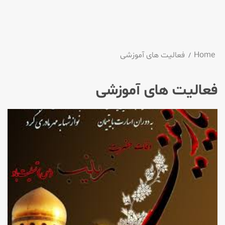
Home
فعالیت های آموزشی
فعالیت های آموزشی