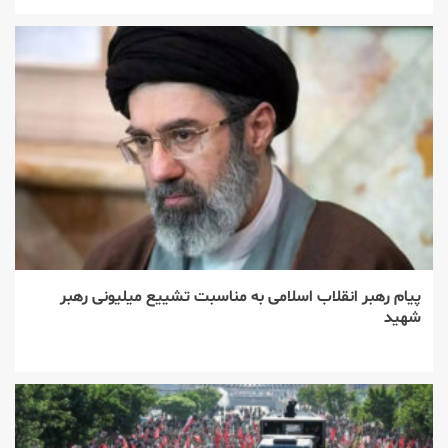
پیام رهبر انقلاب اسلامی به مناسبت تشییع میلیونی رهبر
شهید