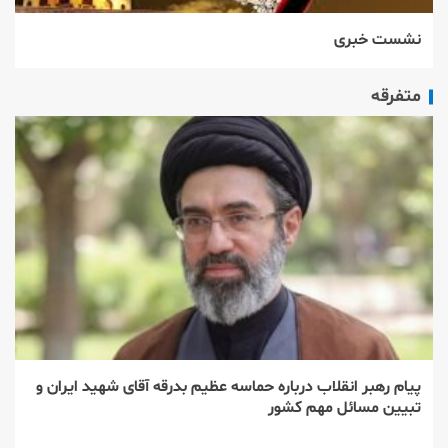
نشست خبری
متفرقه
پیام رهبر انقلاب درباره حماسه عظیم بدرقه آقای شهید ایران و
تبیین مسائل مهم کشور