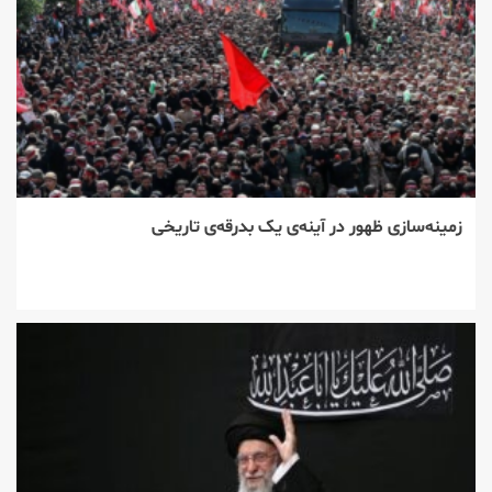
زمینه‌سازی ظهور در آینه‌ی یک بدرقه‌ی تاریخی