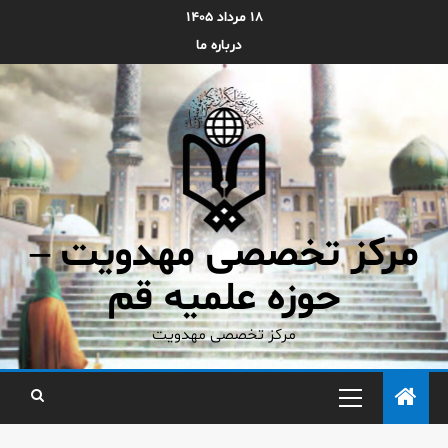
۱۸ مرداد ۱۴۰۵
درباره ما
مرکز تخصصی مهدویت –
حوزه علمیه قم
مرکز تخصصی مهدویت