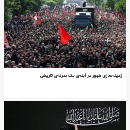
زمینه‌سازی ظهور در آینه‌ی یک بدرقه‌ی تاریخی