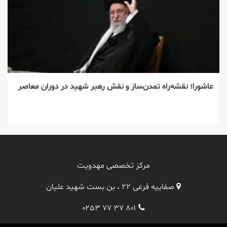
عاشورا؛ نقشه‌راه تمدن‌ساز و نقش رهبر شهید در دوران معاصر
مرکز تخصصی مهدویت
صفاییه فرعی ۲۲ ، بن بست شهید علیان
۰۲۵۳ ۷۷ ۳۷ ۸۰۱