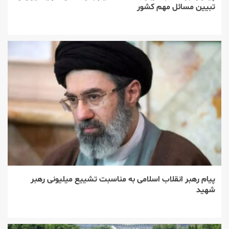
تبیین مسائل مهم کشور
پیام رهبر انقلاب اسلامی به مناسبت تشییع میلیونی رهبر
شهید