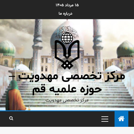
۱۵ مرداد ۱۴۰۵
درباره ما
مرکز تخصصی مهدویت –
حوزه علمیه قم
مرکز تخصصی مهدویت