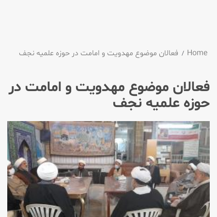
Home
فعالان موضوع مهدویت و امامت در حوزه علمیه نجف
فعالان موضوع مهدویت و امامت در
حوزه علمیه نجف