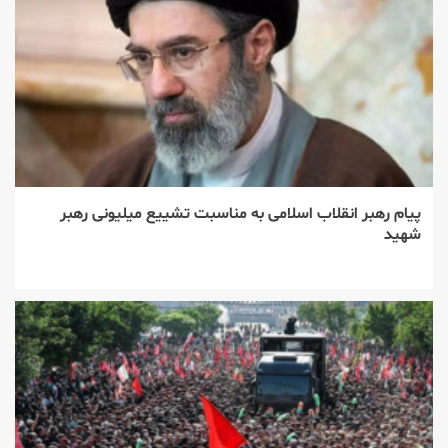
پیام رهبر انقلاب اسلامی به مناسبت تشییع میلیونی رهبر
شهید