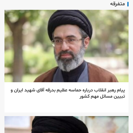
متفرقه
پیام رهبر انقلاب درباره حماسه عظیم بدرقه آقای شهید ایران و
تبیین مسائل مهم کشور