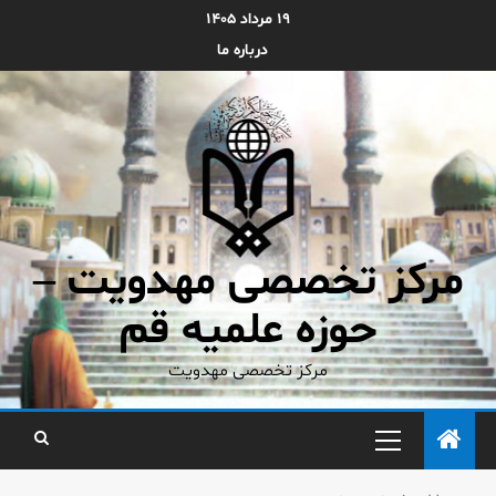
۱۹ مرداد ۱۴۰۵
درباره ما
مرکز تخصصی مهدویت –
حوزه علمیه قم
مرکز تخصصی مهدویت