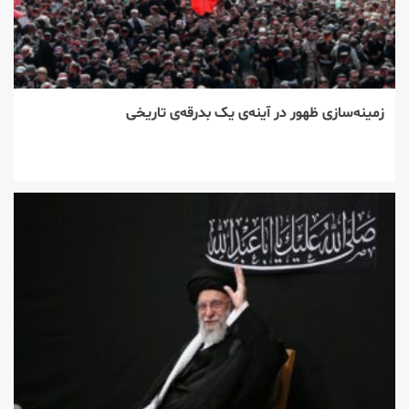
زمینه‌سازی ظهور در آینه‌ی یک بدرقه‌ی تاریخی