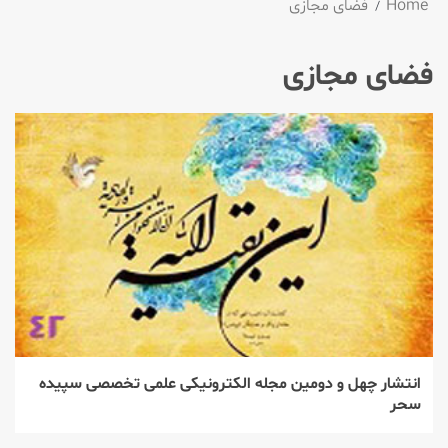
Home
فضای مجازی
فضای مجازی
انتشار چهل و دومین مجله الكترونیكی علمی تخصصی سپیده
سحر