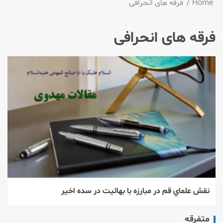
Home
فرقه های انحرافی
فرقه های انحرافی
نقش علماي قم در مبارزه با بهائيت در سده اخير
متفرقه