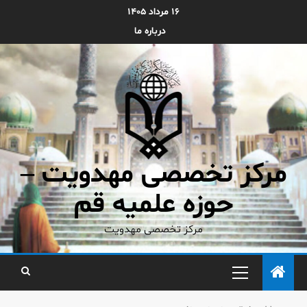
۱۶ مرداد ۱۴۰۵
درباره ما
مرکز تخصصی مهدویت –
حوزه علمیه قم
مرکز تخصصی مهدویت