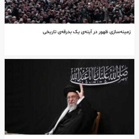
زمینه‌سازی ظهور در آینه‌ی یک بدرقه‌ی تاریخی