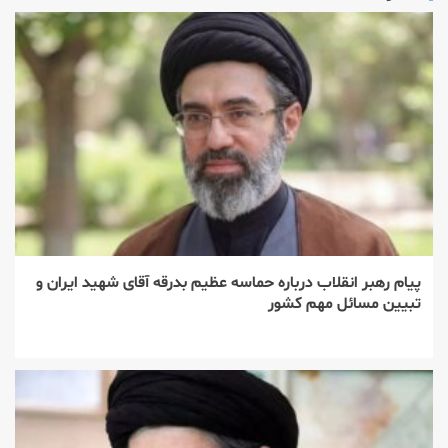
پیام رهبر انقلاب درباره حماسه عظیم بدرقه آقای شهید ایران و
تبیین مسائل مهم کشور