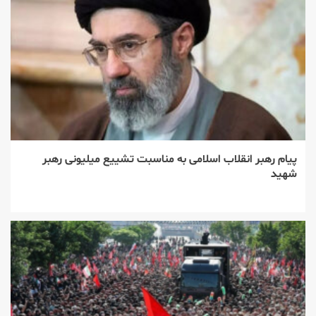
پیام رهبر انقلاب اسلامی به مناسبت تشییع میلیونی رهبر
شهید