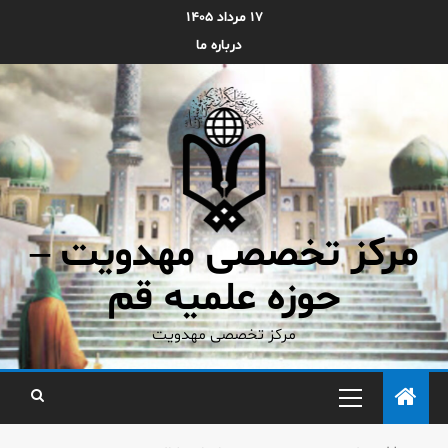
۱۷ مرداد ۱۴۰۵
درباره ما
مرکز تخصصی مهدویت –
حوزه علمیه قم
مرکز تخصصی مهدویت