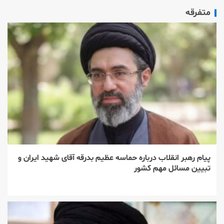
متفرقه
پیام رهبر انقلاب درباره حماسه عظیم بدرقه آقای شهید ایران و
تبیین مسائل مهم کشور