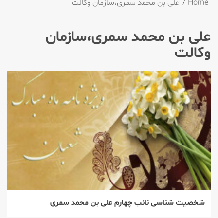
Home
علی بن محمد سمری،سازمان وكالت
علی بن محمد سمری،سازمان
وكالت
شخصیت شناسی نائب چهارم علی بن محمد سمری