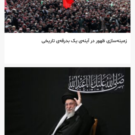
زمینه‌سازی ظهور در آینه‌ی یک بدرقه‌ی تاریخی