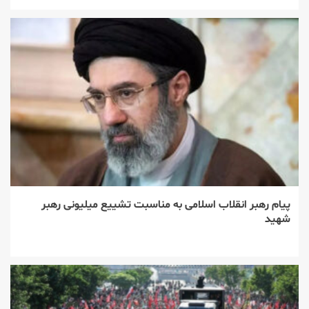
پیام رهبر انقلاب اسلامی به مناسبت تشییع میلیونی رهبر
شهید