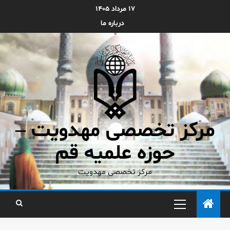
۱۷ مرداد ۱۴۰۵
درباره ما
مرکز تخصصی مهدویت –
حوزه علمیه قم
مرکز تخصصی مهدویت