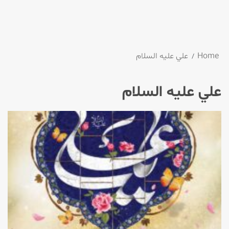
Home
علي عليه السلام
علي عليه السلام