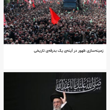
زمینه‌سازی ظهور در آینه‌ی یک بدرقه‌ی تاریخی