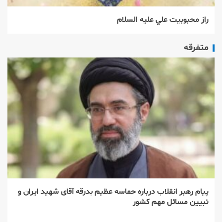
راز محبوبيت علي عليه السلام
متفرقه
پیام رهبر انقلاب درباره حماسه عظیم بدرقه آقای شهید ایران و
تبیین مسائل مهم کشور