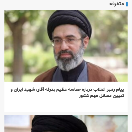
متفرقه
پیام رهبر انقلاب درباره حماسه عظیم بدرقه آقای شهید ایران و
تبیین مسائل مهم کشور