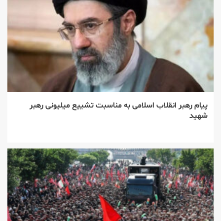
پیام رهبر انقلاب اسلامی به مناسبت تشییع میلیونی رهبر
شهید