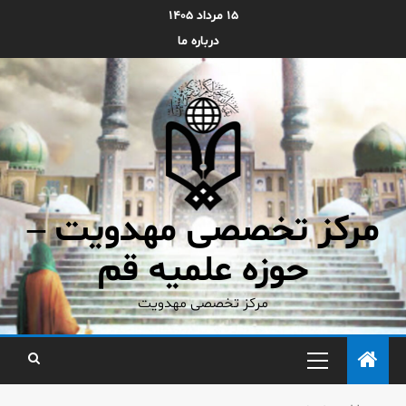
۱۵ مرداد ۱۴۰۵
درباره ما
مرکز تخصصی مهدویت –
حوزه علمیه قم
مرکز تخصصی مهدویت