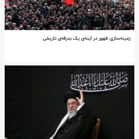
زمینه‌سازی ظهور در آینه‌ی یک بدرقه‌ی تاریخی