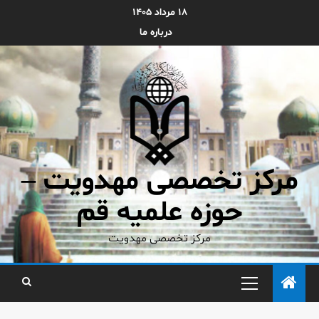
۱۸ مرداد ۱۴۰۵
درباره ما
مرکز تخصصی مهدویت –
حوزه علمیه قم
مرکز تخصصی مهدویت