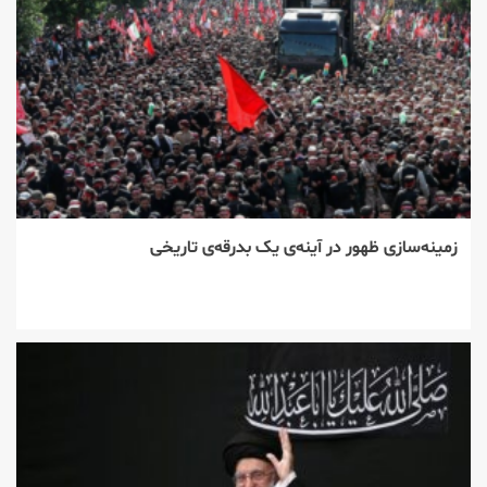
زمینه‌سازی ظهور در آینه‌ی یک بدرقه‌ی تاریخی