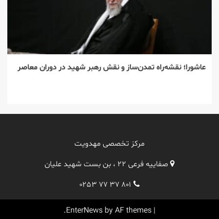
عاشورا؛ نقشه‌راه تمدن‌ساز و نقش رهبر شهید در دوران معاصر
مرکز تخصصی مهدویت
صفاییه فرعی ۲۲ ، بن بست شهید علیان
۰۲۵۳ ۷۷ ۳۷ ۸۰۱
EnterNews
by AF themes.
|