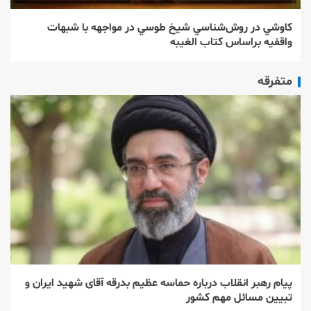
كاوشي در روش‌شناسي شيخ طوسي در مواجهه با شبهات
واقفيه براساس كتاب الغيبه
متفرقه
پیام رهبر انقلاب درباره حماسه عظیم بدرقه آقای شهید ایران و
تبیین مسائل مهم کشور