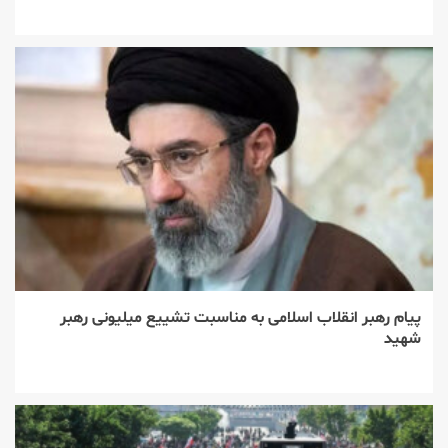
پیام رهبر انقلاب اسلامی به مناسبت تشییع میلیونی رهبر
شهید