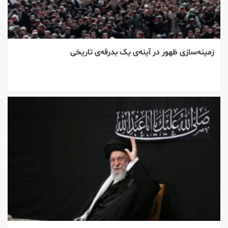
زمینه‌سازی ظهور در آینه‌ی یک بدرقه‌ی تاریخی