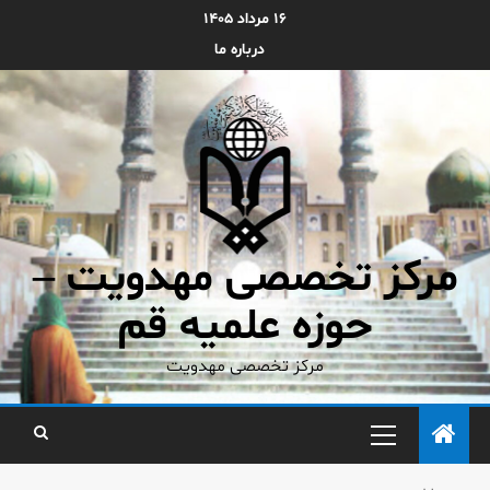
۱۶ مرداد ۱۴۰۵
درباره ما
مرکز تخصصی مهدویت –
حوزه علمیه قم
مرکز تخصصی مهدویت