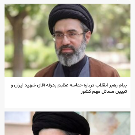
پیام رهبر انقلاب درباره حماسه عظیم بدرقه آقای شهید ایران و
تبیین مسائل مهم کشور