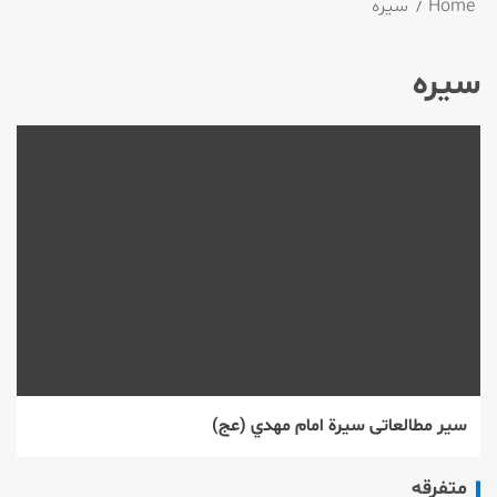
Home
سیره
سیره
سیر مطالعاتی سيرة امام مهدي (عج)‌
متفرقه