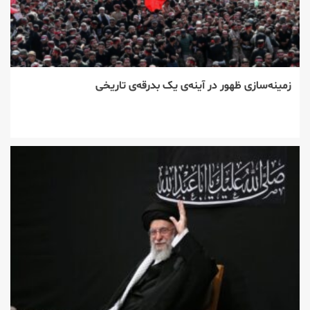
زمینه‌سازی ظهور در آینه‌ی یک بدرقه‌ی تاریخی