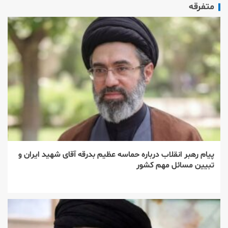
متفرقه
پیام رهبر انقلاب درباره حماسه عظیم بدرقه آقای شهید ایران و
تبیین مسائل مهم کشور