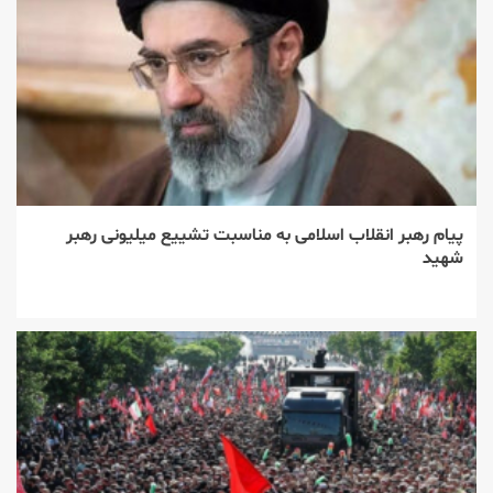
پیام رهبر انقلاب اسلامی به مناسبت تشییع میلیونی رهبر
شهید