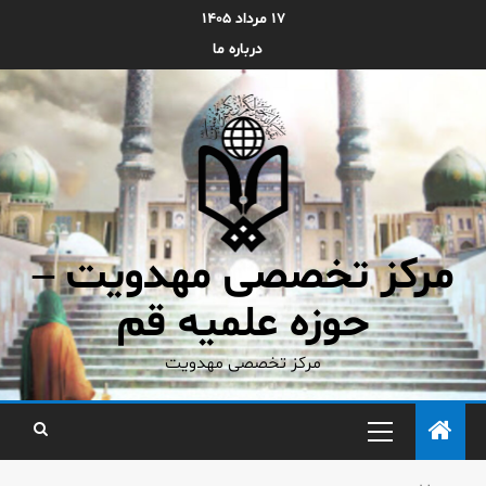
۱۷ مرداد ۱۴۰۵
درباره ما
مرکز تخصصی مهدویت –
حوزه علمیه قم
مرکز تخصصی مهدویت