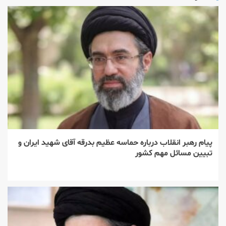
پیام رهبر انقلاب درباره حماسه عظیم بدرقه آقای شهید ایران و
تبیین مسائل مهم کشور