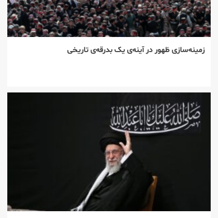
زمینه‌سازی ظهور در آینه‌ی یک بدرقه‌ی تاریخی