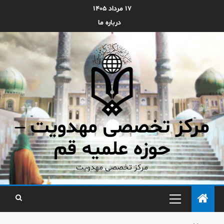
۱۷ مرداد ۱۴۰۵
درباره ما
مرکز تخصصی مهدویت –
حوزه علمیه قم
مرکز تخصصی مهدویت