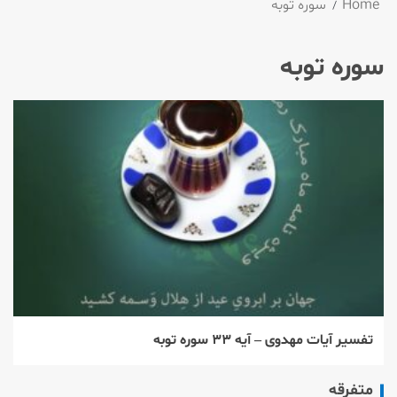
Home
سوره توبه
سوره توبه
تفسیر آیات مهدوی – آیه ۳۳ سوره توبه
متفرقه