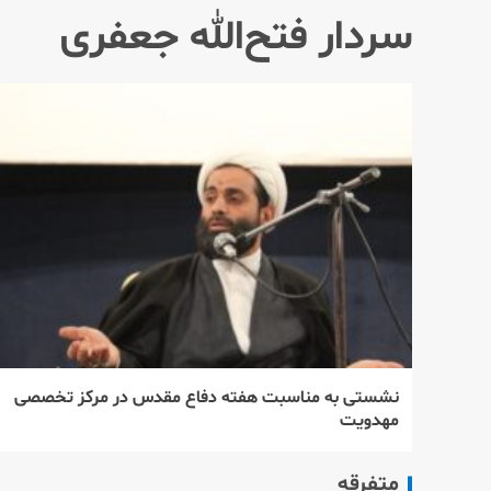
سردار فتح‌الله جعفری
نشستی به مناسبت هفته دفاع مقدس در مرکز تخصصی
مهدویت
متفرقه