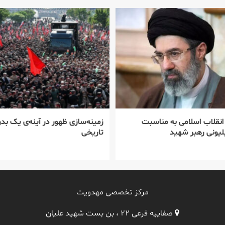
 انقلاب اسلامی به مناسبت
زمینه‌سازی ظهور در آینه‌ی یک بدر
یونی رهبر شهید
تاریخی
مرکز تخصصی مهدویت
صفاییه فرعی ۲۲ ، بن بست شهید علیان