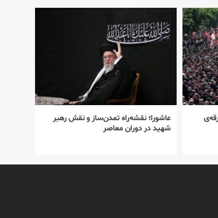
قه‌ی
عاشورا؛ نقشه‌راه تمدن‌ساز و نقش رهبر
شهید در دوران معاصر