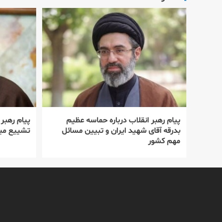
پیام رهبر انقلاب درباره حماسه عظیم
پیام رهبر
بدرقه آقای شهید ایران و تبیین مسائل
تشییع میل
مهم کشور