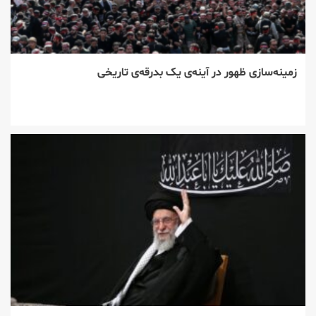
زمینه‌سازی ظهور در آینه‌ی یک بدرقه‌ی تاریخی