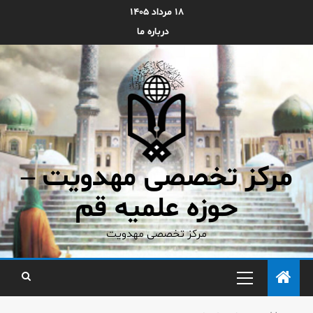
۱۸ مرداد ۱۴۰۵
درباره ما
مرکز تخصصی مهدویت –
حوزه علمیه قم
مرکز تخصصی مهدویت