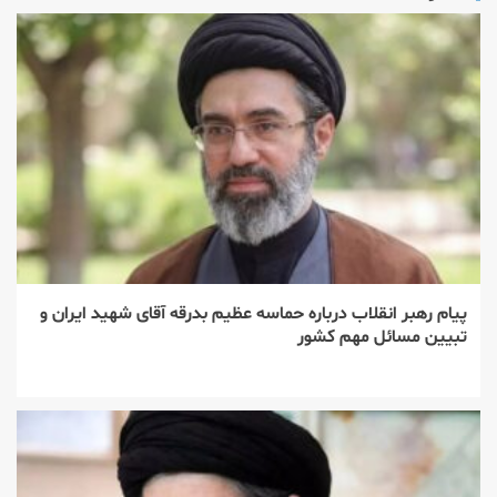
پیام رهبر انقلاب درباره حماسه عظیم بدرقه آقای شهید ایران و
تبیین مسائل مهم کشور