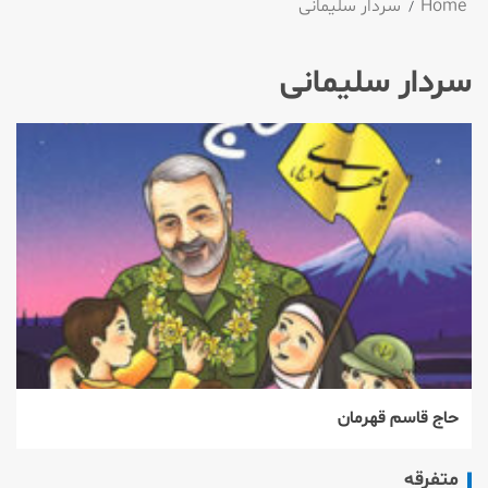
Home
سردار سلیمانی
سردار سلیمانی
حاج قاسم قهرمان
متفرقه