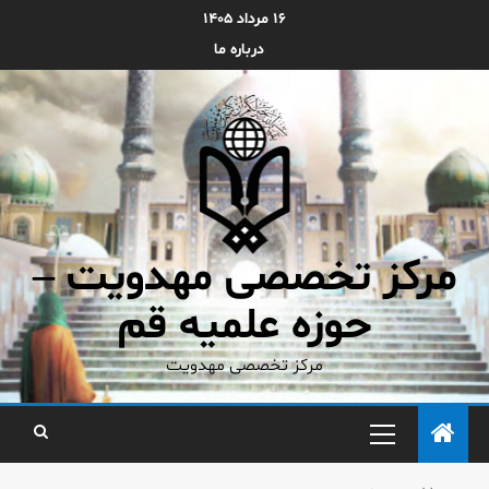
۱۶ مرداد ۱۴۰۵
درباره ما
مرکز تخصصی مهدویت –
حوزه علمیه قم
مرکز تخصصی مهدویت