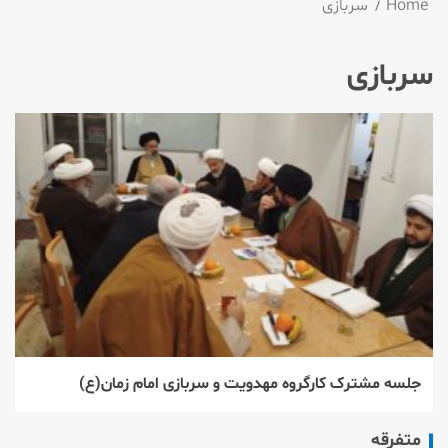
Home
سربازی
سربازی
جلسه مشترک کارگروه مهدویت و سربازی امام زمان(ع)
متفرقه