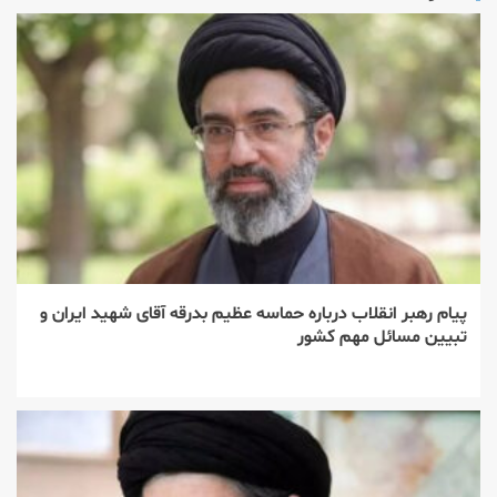
پیام رهبر انقلاب درباره حماسه عظیم بدرقه آقای شهید ایران و
تبیین مسائل مهم کشور