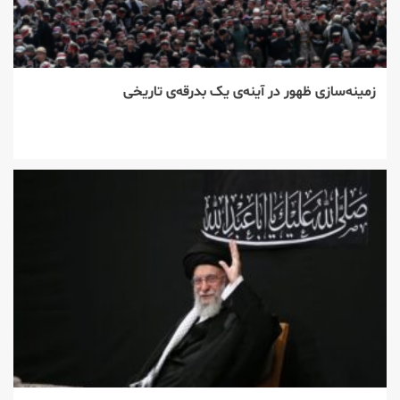
زمینه‌سازی ظهور در آینه‌ی یک بدرقه‌ی تاریخی