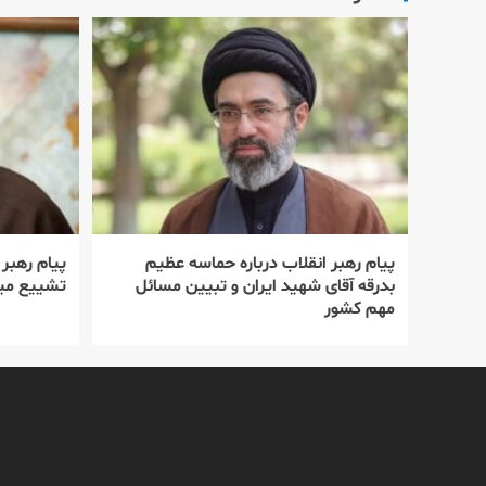
پیام رهبر انقلاب درباره حماسه عظیم
پیام رهبر
بدرقه آقای شهید ایران و تبیین مسائل
تشییع میل
مهم کشور