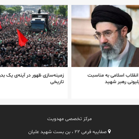
 انقلاب اسلامی به مناسبت
زمینه‌سازی ظهور در آینه‌ی یک بدر
یونی رهبر شهید
تاریخی
مرکز تخصصی مهدویت
صفاییه فرعی ۲۲ ، بن بست شهید علیان