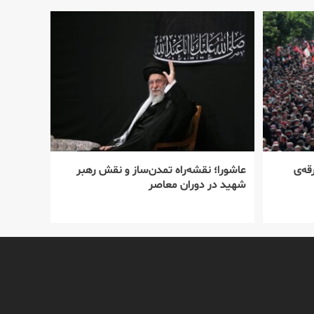
قه‌ی
عاشورا؛ نقشه‌راه تمدن‌ساز و نقش رهبر
شهید در دوران معاصر