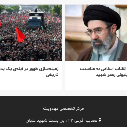
 انقلاب اسلامی به مناسبت
زمینه‌سازی ظهور در آینه‌ی یک بدر
یونی رهبر شهید
تاریخی
مرکز تخصصی مهدویت
صفاییه فرعی ۲۲ ، بن بست شهید علیان