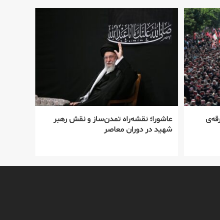
قه‌ی
عاشورا؛ نقشه‌راه تمدن‌ساز و نقش رهبر
شهید در دوران معاصر