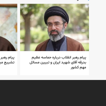
پیام رهبر انقلاب درباره حماسه عظیم
پیام رهبر
بدرقه آقای شهید ایران و تبیین مسائل
تشییع میل
مهم کشور