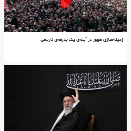
زمینه‌سازی ظهور در آینه‌ی یک بدرقه‌ی تاریخی