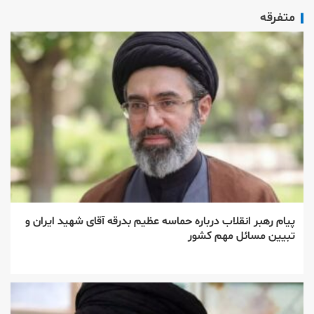
متفرقه
پیام رهبر انقلاب درباره حماسه عظیم بدرقه آقای شهید ایران و
تبیین مسائل مهم کشور