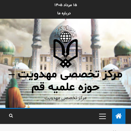
۱۵ مرداد ۱۴۰۵
درباره ما
مرکز تخصصی مهدویت –
حوزه علمیه قم
مرکز تخصصی مهدویت