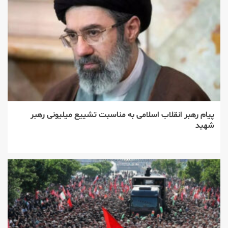
پیام رهبر انقلاب اسلامی به مناسبت تشییع میلیونی رهبر
شهید