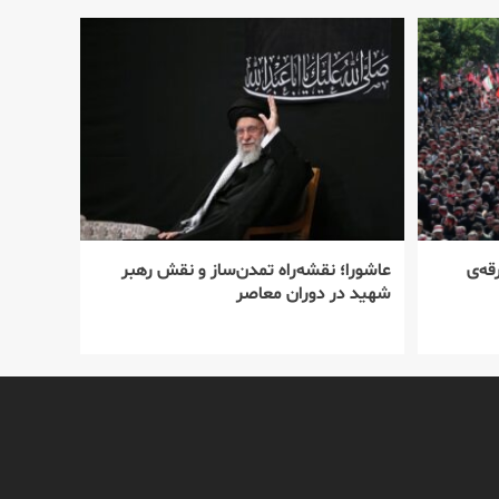
قه‌ی
عاشورا؛ نقشه‌راه تمدن‌ساز و نقش رهبر
شهید در دوران معاصر