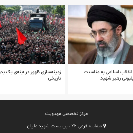
 انقلاب اسلامی به مناسبت
زمینه‌سازی ظهور در آینه‌ی یک بدر
یونی رهبر شهید
تاریخی
مرکز تخصصی مهدویت
صفاییه فرعی ۲۲ ، بن بست شهید علیان