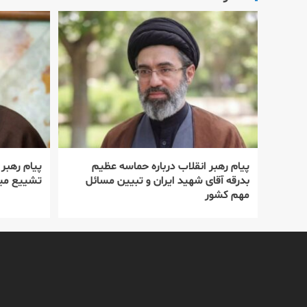
پیام رهبر انقلاب درباره حماسه عظیم
پیام رهبر
بدرقه آقای شهید ایران و تبیین مسائل
تشییع میل
مهم کشور