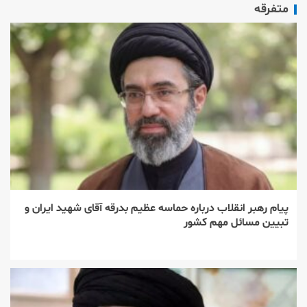
متفرقه
پیام رهبر انقلاب درباره حماسه عظیم بدرقه آقای شهید ایران و
تبیین مسائل مهم کشور