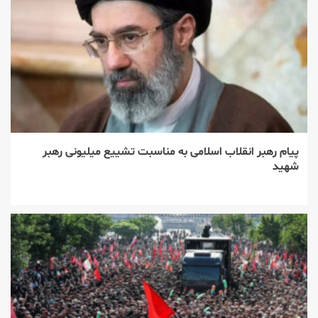
پیام رهبر انقلاب اسلامی به مناسبت تشییع میلیونی رهبر
شهید