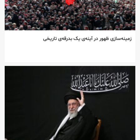
زمینه‌سازی ظهور در آینه‌ی یک بدرقه‌ی تاریخی