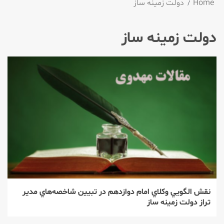
Home
دولت زمینه ساز
دولت زمینه ساز
نقش الگويي وكلاي امام دوازدهم در تبيين شاخصه‌هاي مدير
تراز دولت زمينه ساز