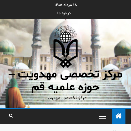
۱۸ مرداد ۱۴۰۵
درباره ما
مرکز تخصصی مهدویت –
حوزه علمیه قم
مرکز تخصصی مهدویت