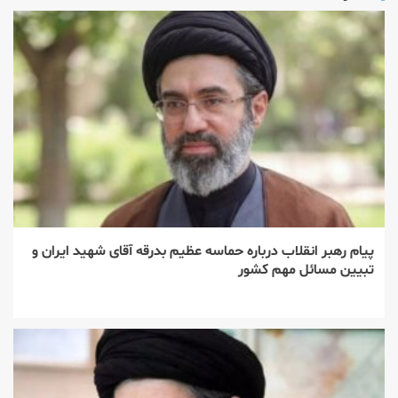
پیام رهبر انقلاب درباره حماسه عظیم بدرقه آقای شهید ایران و
تبیین مسائل مهم کشور