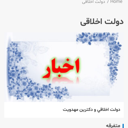
Home
دولت اخلاقی
دولت اخلاقی
دولت اخلاقي و دكترين مهدويت
متفرقه