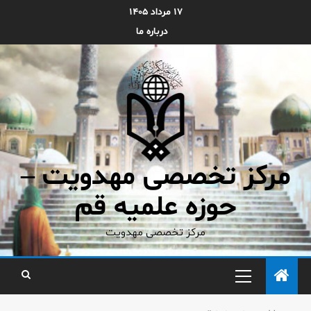
۱۷ مرداد ۱۴۰۵
درباره ما
مرکز تخصصی مهدویت –
حوزه علمیه قم
مرکز تخصصی مهدویت