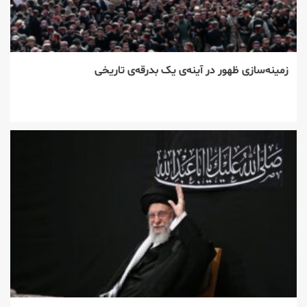
زمینه‌سازی ظهور در آینه‌ی یک بدرقه‌ی تاریخی