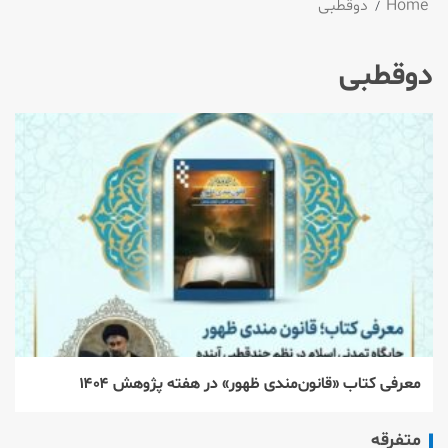
Home
دوقطبی
دوقطبی
معرفی کتاب «قانون‌مندی ظهور» در هفته پژوهش ۱۴۰۴
متفرقه