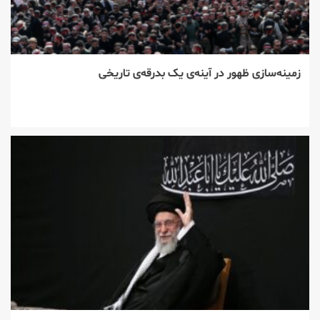
زمینه‌سازی ظهور در آینه‌ی یک بدرقه‌ی تاریخی