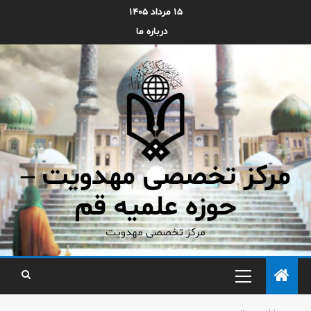
۱۵ مرداد ۱۴۰۵
درباره ما
مرکز تخصصی مهدویت –
حوزه علمیه قم
مرکز تخصصی مهدویت