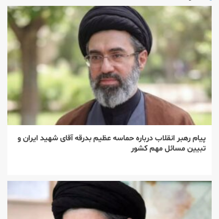
پیام رهبر انقلاب درباره حماسه عظیم بدرقه آقای شهید ایران و
تبیین مسائل مهم کشور