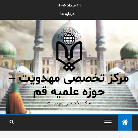
۱۹ مرداد ۱۴۰۵
درباره ما
مرکز تخصصی مهدویت –
حوزه علمیه قم
مرکز تخصصی مهدویت