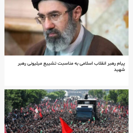
پیام رهبر انقلاب اسلامی به مناسبت تشییع میلیونی رهبر
شهید