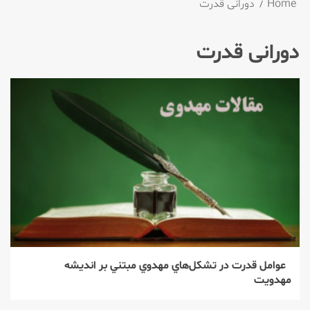
Home
دورانی قدرت
دورانی قدرت
عوامل قدرت در تشكل‌‌هاي مهدوي مبتني بر انديشه
مهدويت