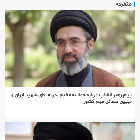
متفرقه
پیام رهبر انقلاب درباره حماسه عظیم بدرقه آقای شهید ایران و
تبیین مسائل مهم کشور