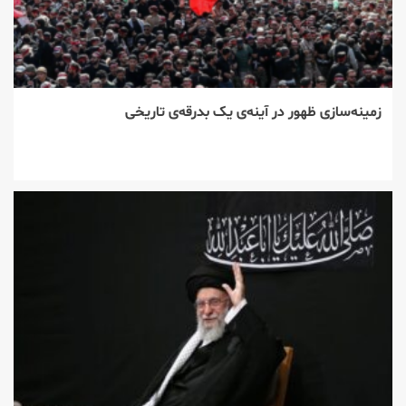
زمینه‌سازی ظهور در آینه‌ی یک بدرقه‌ی تاریخی