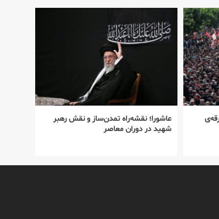
قه‌ی
عاشورا؛ نقشه‌راه تمدن‌ساز و نقش رهبر
شهید در دوران معاصر