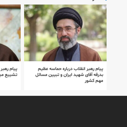
پیام رهبر انقلاب درباره حماسه عظیم
پیام رهبر
بدرقه آقای شهید ایران و تبیین مسائل
تشییع میل
مهم کشور