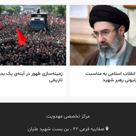
 انقلاب اسلامی به مناسبت
زمینه‌سازی ظهور در آینه‌ی یک بدر
یونی رهبر شهید
تاریخی
مرکز تخصصی مهدویت
صفاییه فرعی ۲۲ ، بن بست شهید علیان