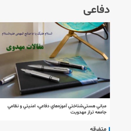
دفاعی
مباني هستي‌شناختي آموزه‌هاي دفاعي، امنيتي و نظامي
جامعه تراز مهدويت
متفرقه